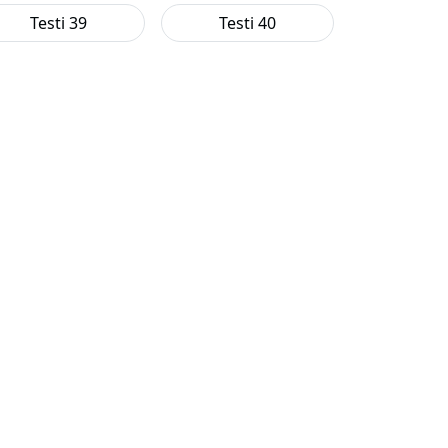
Testi 39
Testi 40