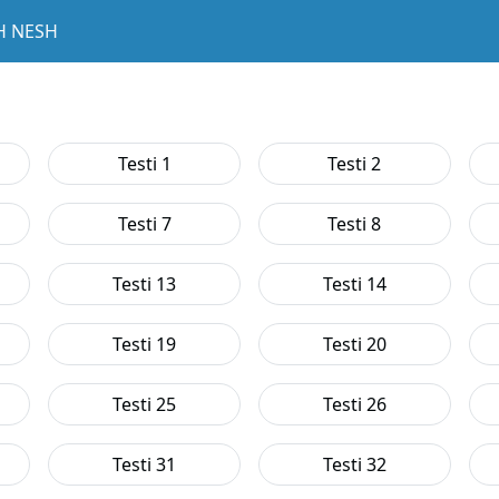
H NESH
Testi 1
Testi 2
Testi 7
Testi 8
Testi 13
Testi 14
Testi 19
Testi 20
Testi 25
Testi 26
Testi 31
Testi 32