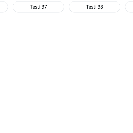
Testi 37
Testi 38