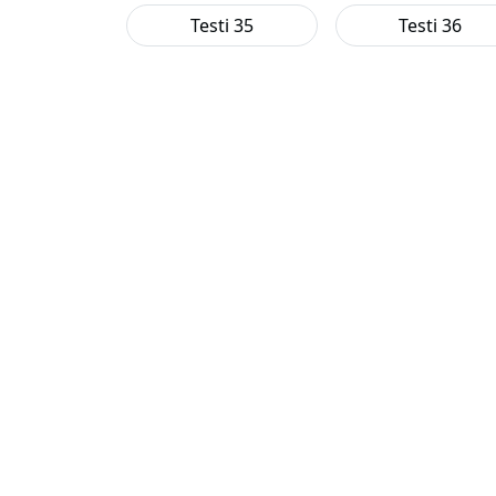
Testi 35
Testi 36