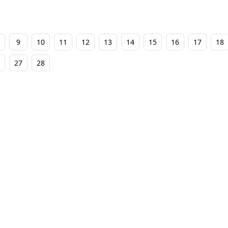
9
10
11
12
13
14
15
16
17
18
27
28